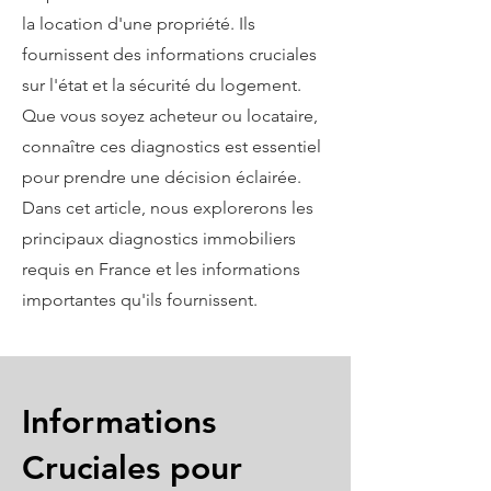
la location d'une propriété. Ils
fournissent des informations cruciales
sur l'état et la sécurité du logement.
Que vous soyez acheteur ou locataire,
connaître ces diagnostics est essentiel
pour prendre une décision éclairée.
Dans cet article, nous explorerons les
principaux diagnostics immobiliers
requis en France et les informations
importantes qu'ils fournissent.
Informations
Cruciales pour