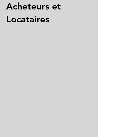
Acheteurs et
Locataires