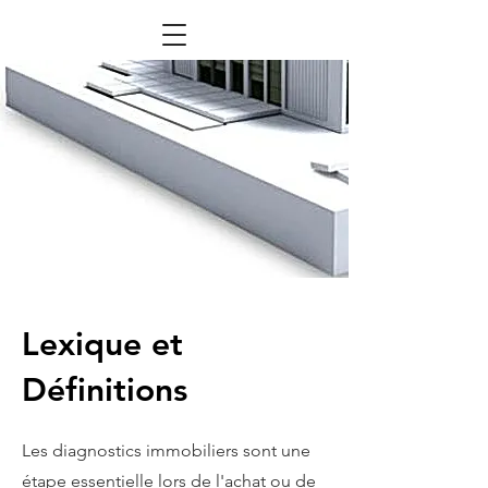
Lexique et
Définitions
Les diagnostics immobiliers sont une
étape essentielle lors de l'achat ou de