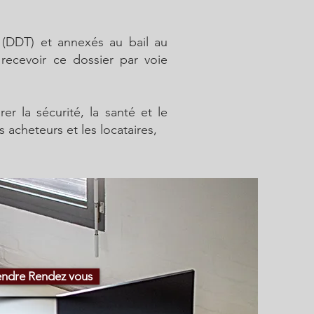
 (DDT) et annexés au bail au
recevoir ce dossier par voie
r la sécurité, la santé et le
 acheteurs et les locataires,
endre Rendez vous