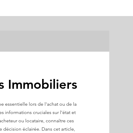
s Immobiliers
 essentielle lors de l'achat ou de la
s informations cruciales sur l'état et
cheteur ou locataire, connaître ces
 décision éclairée. Dans cet article,