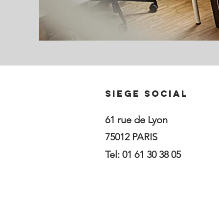
SIEGE SOCIAL
61 rue de Lyon
75012 PARIS
Tel: 01 61 30 38 05