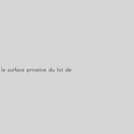
la surface privative du lot de