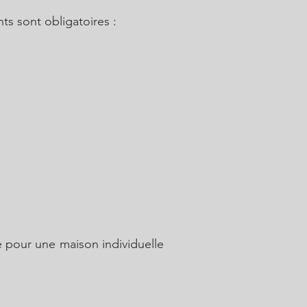
ts sont obligatoires :
e pour une maison individuelle