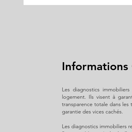
Informations 
Les diagnostics immobiliers 
logement. Ils visent à garan
transparence totale dans les 
garantie des vices cachés.
Les diagnostics immobiliers r