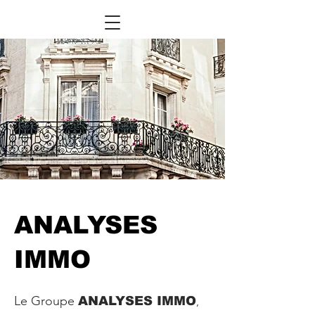
ANALYSES
IMMO
Le Groupe
ANALYSES IMMO
,