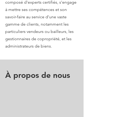
composé d'experts certifiés, s'engage
à mettre ses compétences et son
savoir-faire au service d'une vaste
gamme de clients, notamment les
particuliers vendeurs ou bailleurs, les
gestionnaires de copropriété, et les
administrateurs de biens.
À propos de nous